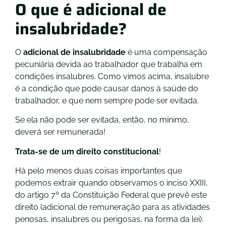
O que é adicional de
insalubridade?
O
adicional de insalubridade
é uma compensação
pecuniária devida ao trabalhador que trabalha em
condições insalubres. Como vimos acima, insalubre
é a condição que pode causar danos à saúde do
trabalhador, e que nem sempre pode ser evitada.
Se ela não pode ser evitada, então, no mínimo,
deverá ser remunerada!
Trata-se de um direito constitucional
!
Há pelo menos duas coisas importantes que
podemos extrair quando observamos o inciso XXIII,
do artigo 7º da Constituição Federal que prevê este
direito (adicional de remuneração para as atividades
penosas, insalubres ou perigosas, na forma da lei).