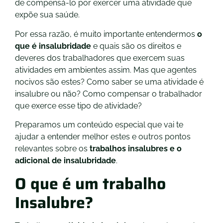
de compensá-lo por exercer uma atividade que
expõe sua saúde.
Por essa razão, é muito importante entendermos
o
que é insalubridade
e quais são os direitos e
deveres dos trabalhadores que exercem suas
atividades em ambientes assim. Mas que agentes
nocivos são estes? Como saber se uma atividade é
insalubre ou não? Como compensar o trabalhador
que exerce esse tipo de atividade?
Preparamos um conteúdo especial que vai te
ajudar a entender melhor estes e outros pontos
relevantes sobre os
trabalhos insalubres e o
adicional de insalubridade
.
O que é um trabalho
Insalubre?