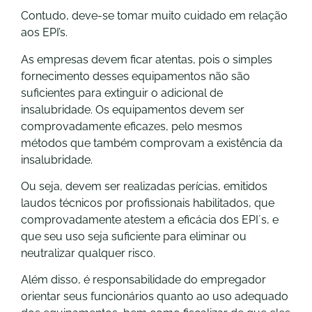
Contudo, deve-se tomar muito cuidado em relação
aos EPI’s.
As empresas devem ficar atentas, pois o simples
fornecimento desses equipamentos não são
suficientes para extinguir o adicional de
insalubridade. Os equipamentos devem ser
comprovadamente eficazes, pelo mesmos
métodos que também comprovam a existência da
insalubridade.
Ou seja, devem ser realizadas perícias, emitidos
laudos técnicos por profissionais habilitados, que
comprovadamente atestem a eficácia dos EPI´s, e
que seu uso seja suficiente para eliminar ou
neutralizar qualquer risco.
Além disso, é responsabilidade do empregador
orientar seus funcionários quanto ao uso adequado