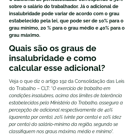
sobre o salário do trabalhador. Já o adicional de
insalubridade pode variar de acordo com o grau
estabelecido pela lei, que pode ser de 10% para o
grau mínimo, 20 % para o grau médio e 40% para o
grau máximo.
Quais são os graus de
insalubridade e como
calcular esse adicional?
Veja o que diz o artigo 192 da Consolidação das Leis
do Trabalho – CLT: “
O exercício de trabalho em
condições insalubres, acima dos limites de tolerância
estabelecidos pelo Ministério do Trabalho, assegura a
percepção de adicional respectivamente de 40%
(quarenta por cento), 20% (vinte por cento) e 10% (dez
por cento) do salário-mínimo da região, segundo se
classifiquem nos graus máximo, médio e mínimo
”.