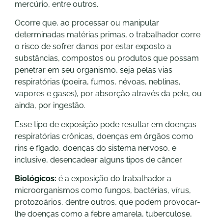
mercúrio, entre outros.
Ocorre que, ao processar ou manipular
determinadas matérias primas, o trabalhador corre
o risco de sofrer danos por estar exposto a
substâncias, compostos ou produtos que possam
penetrar em seu organismo, seja pelas vias
respiratórias (poeira, fumos, névoas, neblinas,
vapores e gases), por absorção através da pele, ou
ainda, por ingestão.
Esse tipo de exposição pode resultar em doenças
respiratórias crônicas, doenças em órgãos como
rins e fígado, doenças do sistema nervoso, e
inclusive, desencadear alguns tipos de câncer.
Biológicos:
é a exposição do trabalhador a
microorganismos como fungos, bactérias, vírus,
protozoários, dentre outros, que podem provocar-
lhe doenças como a febre amarela, tuberculose,