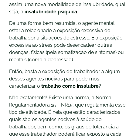
assim uma nova modalidade de insalubridade, qual
seja, a
insalubridade psíquica
.
De uma forma bem resumida, o agente mental
estaria relacionado a exposição excessiva do
trabalhador a situações de estresse. E a exposição
excessiva ao stress pode desencadear outras
doenças, físicas (pela somatização de sintomas) ou
mentais (como a depressão).
Então, basta a exposição do trabalhador a algum
desses agentes nocivos para podermos
caracterizar o
trabalho como insalubre
?
Não exatamente! Existe uma norma, a Norma
Regulamentadora 15 – NR15, que regulamenta esse
tipo de atividade. É nela que estão caracterizados
quais são os agentes nocivos à saúde do
trabalhador, bem como, os graus de tolerância a
que esse trabalhador poderá ficar exposto a cada