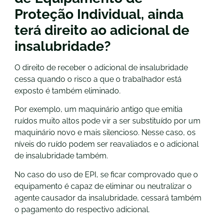
Proteção Individual, ainda
terá direito ao adicional de
insalubridade?
O direito de receber o adicional de insalubridade
cessa quando o risco a que o trabalhador está
exposto é também eliminado.
Por exemplo, um maquinário antigo que emitia
ruídos muito altos pode vir a ser substituído por um
maquinário novo e mais silencioso. Nesse caso, os
níveis do ruído podem ser reavaliados e o adicional
de insalubridade também.
No caso do uso de EPI, se ficar comprovado que o
equipamento é capaz de eliminar ou neutralizar o
agente causador da insalubridade, cessará também
o pagamento do respectivo adicional.