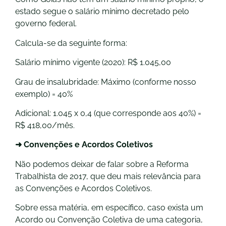
estado segue o salário mínimo decretado pelo
governo federal.
Calcula-se da seguinte forma:
Salário mínimo vigente (2020): R$ 1.045,00
Grau de insalubridade: Máximo (conforme nosso
exemplo) = 40%
Adicional: 1.045 x 0,4 (que corresponde aos 40%) =
R$ 418,00/mês.
➜ Convenções e Acordos Coletivos
Não podemos deixar de falar sobre a Reforma
Trabalhista de 2017, que deu mais relevância para
as Convenções e Acordos Coletivos.
Sobre essa matéria, em específico, caso exista um
Acordo ou Convenção Coletiva de uma categoria,