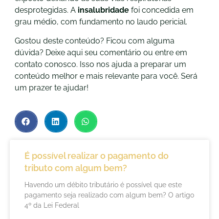
desprotegidas. A
insalubridade
foi concedida em
grau médio, com fundamento no laudo pericial.
Gostou deste conteúdo? Ficou com alguma
dúvida? Deixe aqui seu comentário ou entre em
contato conosco. Isso nos ajuda a preparar um
conteúdo melhor e mais relevante para você. Será
um prazer te ajudar!
É possível realizar o pagamento do
tributo com algum bem?
Havendo um débito tributário é possível que este
pagamento seja realizado com algum bem? O artigo
4º da Lei Federal