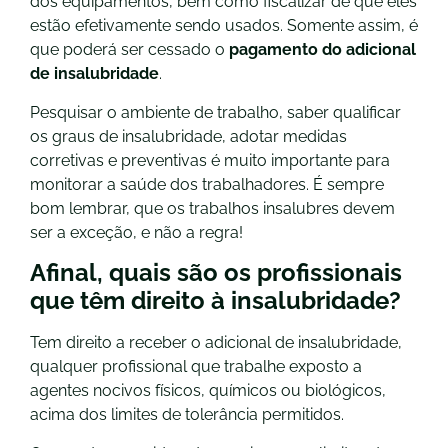
dos equipamentos, bem como fiscalizar de que eles
estão efetivamente sendo usados. Somente assim, é
que poderá ser cessado o
pagamento do adicional
de insalubridade
.
Pesquisar o ambiente de trabalho, saber qualificar
os graus de insalubridade, adotar medidas
corretivas e preventivas é muito importante para
monitorar a saúde dos trabalhadores. É sempre
bom lembrar, que os trabalhos insalubres devem
ser a exceção, e não a regra!
Afinal, quais são os profissionais
que têm direito à insalubridade?
Tem direito a receber o adicional de insalubridade,
qualquer profissional que trabalhe exposto a
agentes nocivos físicos, químicos ou biológicos,
acima dos limites de tolerância permitidos.