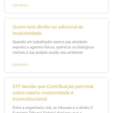
LEIA MAIS »
Quem tem direito ao adicional de
insalubridade.
Quando um trabalhador exerce sua atividade
exposto a agentes físicos, químicos ou biológicos
nocivos à sua própria saúde, seu ambiente
LEIA MAIS »
STF decide que Contribuição patronal
sobre salário-maternidade é
inconstitucional
Entre a engenharia civil, os tribunais e o direito O