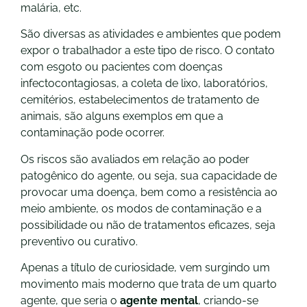
malária, etc.
São diversas as atividades e ambientes que podem
expor o trabalhador a este tipo de risco. O contato
com esgoto ou pacientes com doenças
infectocontagiosas, a coleta de lixo, laboratórios,
cemitérios, estabelecimentos de tratamento de
animais, são alguns exemplos em que a
contaminação pode ocorrer.
Os riscos são avaliados em relação ao poder
patogênico do agente, ou seja, sua capacidade de
provocar uma doença, bem como a resistência ao
meio ambiente, os modos de contaminação e a
possibilidade ou não de tratamentos eficazes, seja
preventivo ou curativo.
Apenas a título de curiosidade, vem surgindo um
movimento mais moderno que trata de um quarto
agente, que seria o
agente mental
, criando-se