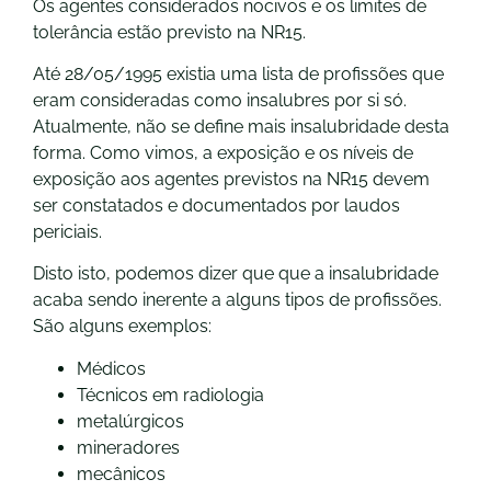
Os agentes considerados nocivos e os limites de
tolerância estão previsto na NR15.
Até 28/05/1995 existia uma lista de profissões que
eram consideradas como insalubres por si só.
Atualmente, não se define mais insalubridade desta
forma. Como vimos, a exposição e os níveis de
exposição aos agentes previstos na NR15 devem
ser constatados e documentados por laudos
periciais.
Disto isto, podemos dizer que que a insalubridade
acaba sendo inerente a alguns tipos de profissões.
São alguns exemplos:
Médicos
Técnicos em radiologia
metalúrgicos
mineradores
mecânicos