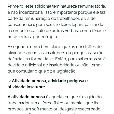
Primeiro, este adicional tem natureza remuneratória,
e não indenizatória. Isso é importante porque ele faz
parte da remuneração do trabalhador, e via de
consequência, gera seus reflexos legais, passando
a compor o cálculo de outras verbas, como férias e
horas extras, por exemplo.
E segundo, deixa bem claro, que as condições de
atividades penosas, insalubres ou perigosas, serão
definidas na forma da lei. Então, para sabermos se é
devido o adicional de insalubridade ou não, temos
que consultar o que diz a legislação.
➜
Atividade penosa, atividade perigosa e
atividade insalubre
A atividade penosa
é aquela em que é exigido do
trabalhador um esforço físico ou mental, que lhe
provoca um sofrimento ou desgaste exacerbado,