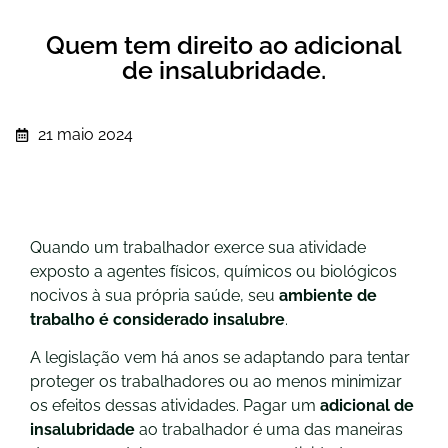
Quem tem direito ao adicional
de insalubridade.
21 maio 2024
Quando um trabalhador exerce sua atividade
exposto a agentes físicos, químicos ou biológicos
nocivos à sua própria saúde, seu
ambiente de
trabalho é considerado insalubre
.
A legislação vem há anos se adaptando para tentar
proteger os trabalhadores ou ao menos minimizar
os efeitos dessas atividades. Pagar um
adicional de
insalubridade
ao trabalhador é uma das maneiras