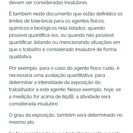
devem ser consideradas insalubres.
É também neste documento que estão definidos os
limites de tolerância para os agentes físicos,
químicos e biológicos nela listados, quando
possível quantificá-los, ou quando não possível
quantificar, listando ou mencionando situações em
que o trabalho é considerado insalubre de forma
qualitativa.
Por exemplo, para o caso do agente físico ruído, é
necessária uma avaliação quantitativa, para
determinar a intensidade da exposição do
trabalhador a este agente. Nesse exemplo, hoje, se
a medição for acima de 85dB, a atividade será
considerada insalubre.
O grau da exposição, também será determinado no
mesmo ato.