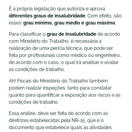
É a própria legislação que autoriza e aprova
diferentes graus de insalubridade
. Com efeito, são
esses:
grau mínimo, grau médio e grau máximo
.
Para classificar o
grau de insalubridade
de acordo
com Ministério do Trabalho, é necessária a
realização de uma perícia técnica, que pode ser
feita por profissionais como médico ou engenheiro,
de acordo com o caso, o qual irá analisar e avaliar
as condições de trabalho.
Ah! Fiscais do Ministério do Trabalho também
podem realizar inspeções, tanto para constatar
quanto para quantificar a exposição aos riscos e as
condições de trabalho.
Essa análise, deve ser feita de acordo com as
diretrizes estabelecidas pela NR-15, que é o
documento que estabelece quais as atividades