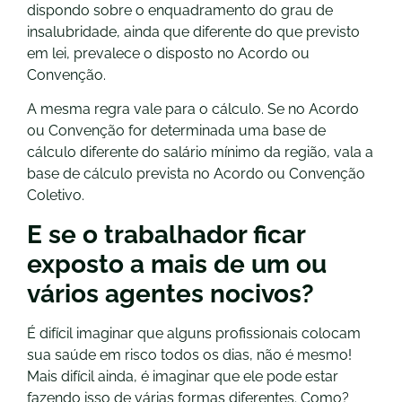
dispondo sobre o enquadramento do grau de
insalubridade, ainda que diferente do que previsto
em lei, prevalece o disposto no Acordo ou
Convenção.
A mesma regra vale para o cálculo. Se no Acordo
ou Convenção for determinada uma base de
cálculo diferente do salário mínimo da região, vala a
base de cálculo prevista no Acordo ou Convenção
Coletivo.
E se o trabalhador ficar
exposto a mais de um ou
vários agentes nocivos?
É difícil imaginar que alguns profissionais colocam
sua saúde em risco todos os dias, não é mesmo!
Mais difícil ainda, é imaginar que ele pode estar
fazendo isso de várias formas diferentes. Como?