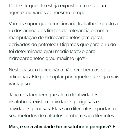
Pode ser que ele esteja exposto a mais de um
agente, ou vários ao mesmo tempo.
Vamos supor que o funcionário trabalhe exposto a
ruídos acima dos limites de tolerância e com a
manipulação de hidrocarbonetos (em geral,
derivados do petróleo). Digamos que para o ruído
foi determinado grau médio (20%) e para
hidrocarbonetos grau máximo (40%).
Neste caso, o funcionário não receberá os dois
adicionais. Ele pode optar por aquele que seja mais
vantajoso.
Já vimos também que além de atividades
insalubres, existem atividades perigosas e
atividades penosas. Elas são diferentes e portanto,
seu métodos de cálculos também são diferentes.
Mas, e se a atividade for insalubre e perigosa? É