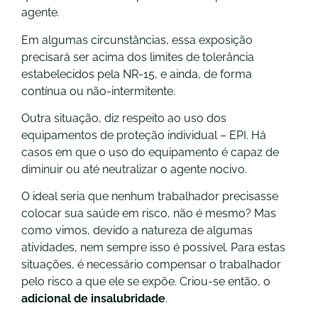
agente.
Em algumas circunstâncias, essa exposição
precisará ser acima dos limites de tolerância
estabelecidos pela NR-15, e ainda, de forma
contínua ou não-intermitente.
Outra situação, diz respeito ao uso dos
equipamentos de proteção individual – EPI. Há
casos em que o uso do equipamento é capaz de
diminuir ou até neutralizar o agente nocivo.
O ideal seria que nenhum trabalhador precisasse
colocar sua saúde em risco, não é mesmo? Mas
como vimos, devido a natureza de algumas
atividades, nem sempre isso é possível. Para estas
situações, é necessário compensar o trabalhador
pelo risco a que ele se expõe. Criou-se então, o
adicional de insalubridade
.