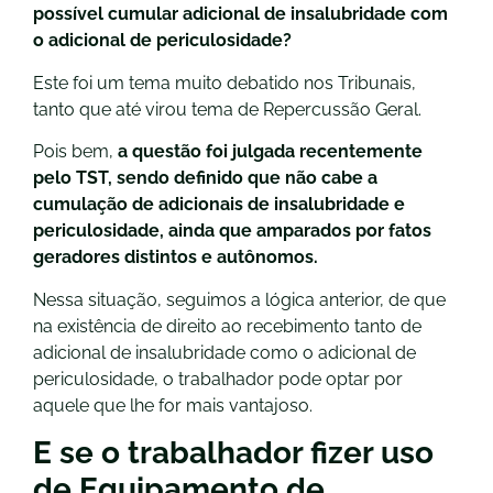
possível cumular adicional de insalubridade com
o adicional de periculosidade?
Este foi um tema muito debatido nos Tribunais,
tanto que até virou tema de Repercussão Geral.
Pois bem,
a questão foi julgada recentemente
pelo TST, sendo definido que não cabe a
cumulação de adicionais de insalubridade e
periculosidade, ainda que amparados por fatos
geradores distintos e autônomos.
Nessa situação, seguimos a lógica anterior, de que
na existência de direito ao recebimento tanto de
adicional de insalubridade como o adicional de
periculosidade, o trabalhador pode optar por
aquele que lhe for mais vantajoso.
E se o trabalhador fizer uso
de Equipamento de