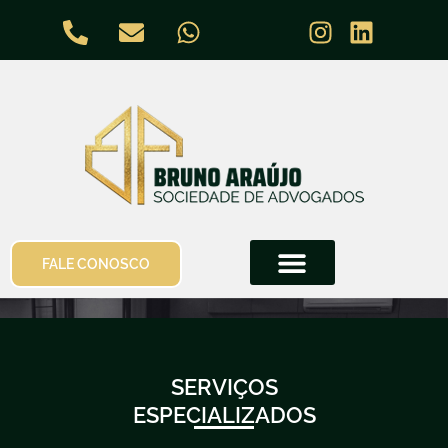
FALE CONOSCO
SERVIÇOS
ESPECIALIZADOS