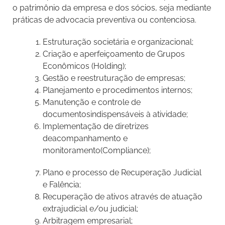
o patrimônio da empresa e dos sócios, seja mediante
práticas de advocacia preventiva ou contenciosa.
Estruturação societária e organizacional;
Criação e aperfeiçoamento de Grupos
Econômicos (Holding);
Gestão e reestruturação de empresas;
Planejamento e procedimentos internos;
Manutenção e controle de
documentosindispensáveis à atividade;
Implementação de diretrizes
deacompanhamento e
monitoramento(Compliance);
Plano e processo de Recuperação Judicial
e Falência;
Recuperação de ativos através de atuação
extrajudicial e/ou judicial;
Arbitragem empresarial;