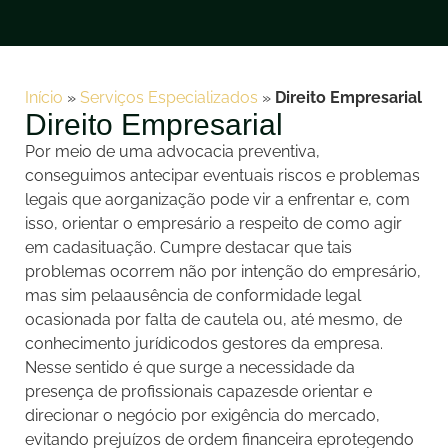
Início
»
Serviços Especializados
»
Direito Empresarial
Direito Empresarial
Por meio de uma advocacia preventiva,
conseguimos antecipar eventuais riscos e problemas
legais que aorganização pode vir a enfrentar e, com
isso, orientar o empresário a respeito de como agir
em cadasituação. Cumpre destacar que tais
problemas ocorrem não por intenção do empresário,
mas sim pelaausência de conformidade legal
ocasionada por falta de cautela ou, até mesmo, de
conhecimento jurídicodos gestores da empresa.
Nesse sentido é que surge a necessidade da
presença de profissionais capazesde orientar e
direcionar o negócio por exigência do mercado,
evitando prejuízos de ordem financeira eprotegendo