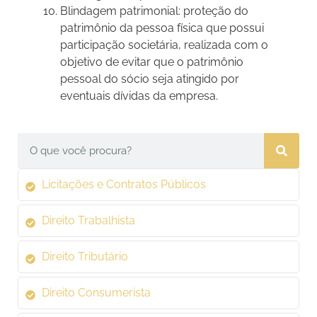
Blindagem patrimonial: proteção do
patrimônio da pessoa física que possui
participação societária, realizada com o
objetivo de evitar que o patrimônio
pessoal do sócio seja atingido por
eventuais dívidas da empresa.
Licitações e Contratos Públicos
Direito Trabalhista
Direito Tributário
Direito Consumerista