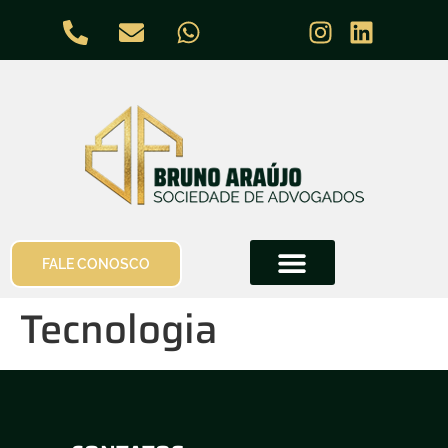
FALE CONOSCO
Tecnologia